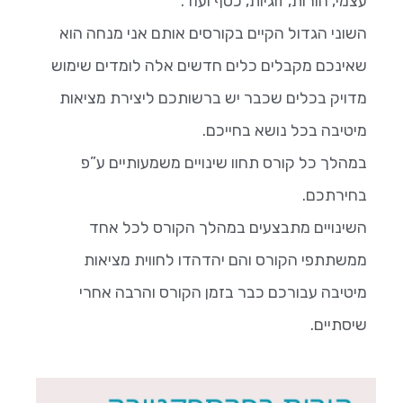
עצמי, הורות, זוגיות, כסף ועוד.
השוני הגדול הקיים בקורסים אותם אני מנחה הוא
שאינכם מקבלים כלים חדשים אלה לומדים שימוש
מדויק בכלים שכבר יש ברשותכם ליצירת מציאות
מיטיבה בכל נושא בחייכם.
במהלך כל קורס תחוו שינויים משמעותיים ע”פ
בחירתכם.
השינויים מתבצעים במהלך הקורס לכל אחד
ממשתתפי הקורס והם יהדהדו לחווית מציאות
מיטיבה עבורכם כבר בזמן הקורס והרבה אחרי
שיסתיים.