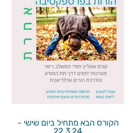
הקורס הבא מתחיל ביום שישי -
22.3.24