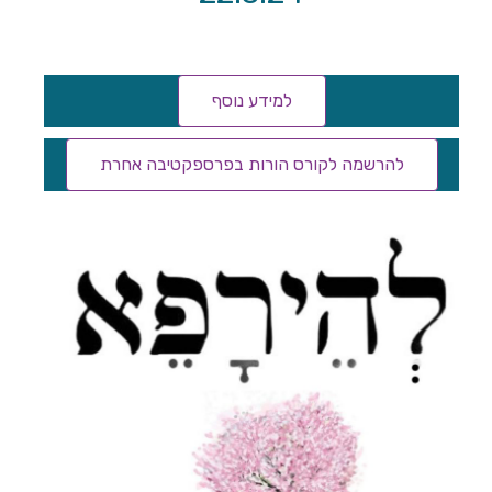
למידע נוסף
להרשמה לקורס הורות בפרספקטיבה אחרת