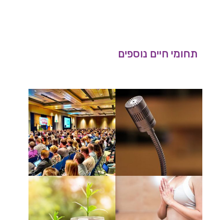
תחומי חיים נוספים