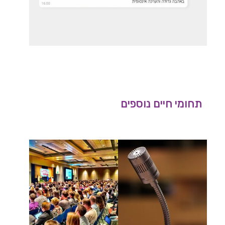
תחומי חיים נוספים